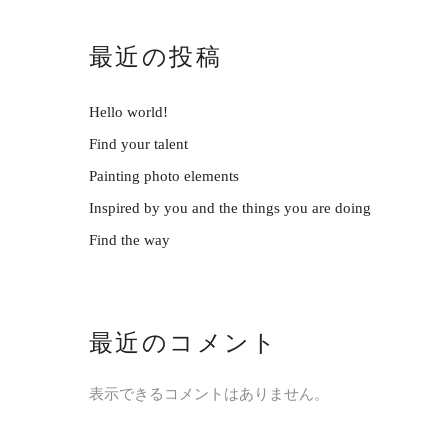
最近の投稿
Hello world!
Find your talent
Painting photo elements
Inspired by you and the things you are doing
Find the way
最近のコメント
表示できるコメントはありません。