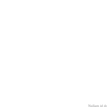
Nullam id do