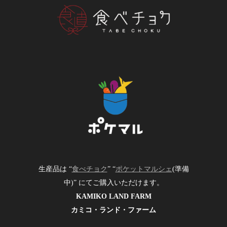
生産品は “
食べチョク
” “
ポケットマルシェ
(準備
中)” にてご購入いただけます。
KAMIKO LAND FARM
カミコ・ランド・ファーム