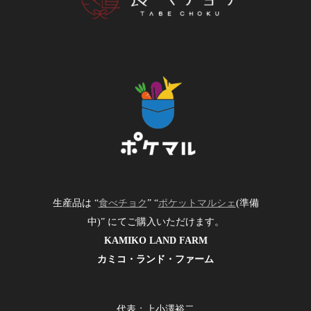
生産品は “
食べチョク
” “
ポケットマルシェ
(準備
中)” にてご購入いただけます。
KAMIKO LAND FARM
カミコ・ランド・ファーム
代表：上小澤裕二