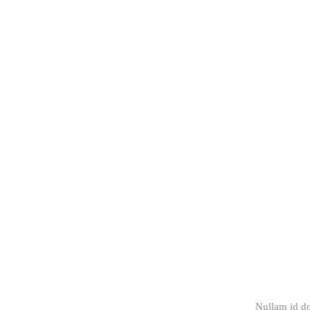
Nullam id do