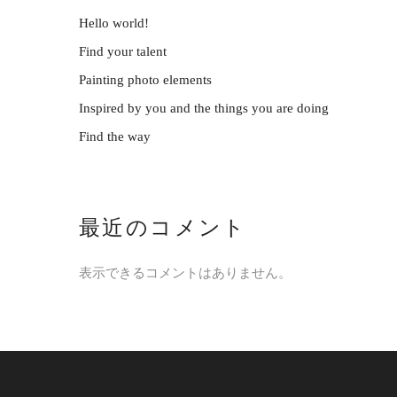
Hello world!
Find your talent
Painting photo elements
Inspired by you and the things you are doing
Find the way
最近のコメント
表示できるコメントはありません。